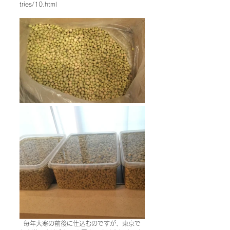
tries/10.html
  毎年大寒の前後に仕込むのですが、東京で