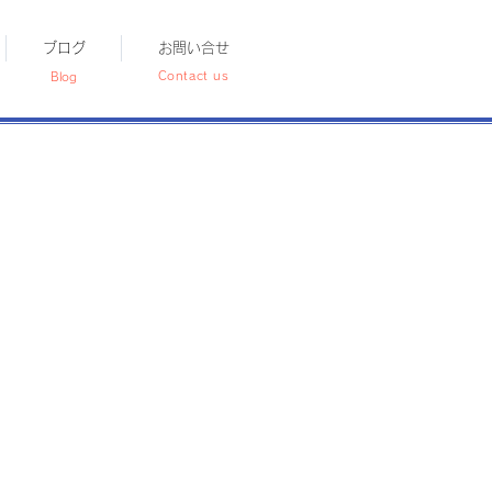
ブログ
お問い合せ
Contact us
Blog