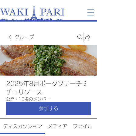
グループ
2025年8月ポークソテーチミ
チュリソース
公開
·
10名のメンバー
参加する
ディスカッション
メディア
ファイル