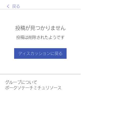
戻る
投稿が見つかりません
投稿は削除されたようです
ディスカッションに戻る
グループについて
ポークソテーチミチュリソース
メンバー