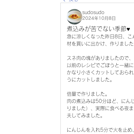
sudosudo
2024年10月8日
煮込みが苦でない季節♥️
急に涼しくなった昨日8日、こ
材を買いに出かけ、作りました
スネ肉の塊がありましたので、
以前のレシピでごぼうと一緒に
かなり小さくカットしておられ
うにカットしました。
倍量で作りました。
肉の煮込みは50分ほど、にん
りました）、実際に食べる夜ま
夫してみました。
にんじんを入れ5分で火を止め