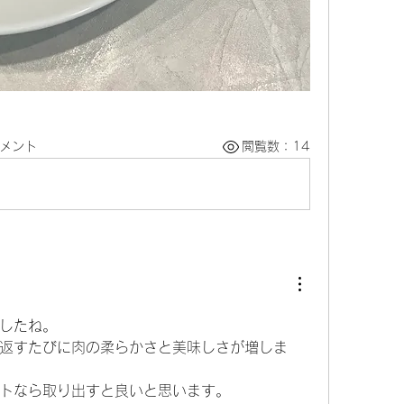
コメント
閲覧数：14
したね。
返すたびに肉の柔らかさと美味しさが増しま
トなら取り出すと良いと思います。