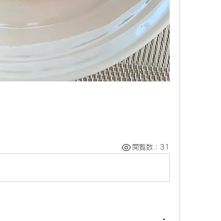
閲覧数：31