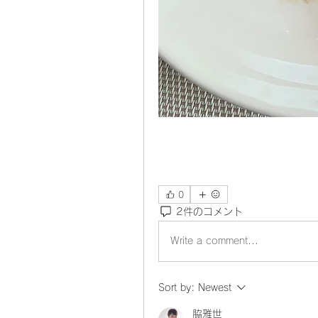
0
2件のコメント
Write a comment...
Sort by:
Newest
脇雅世