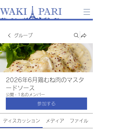
グループ
2026年6月鶏むね肉のマスタ
ードソース
公開
·
1名のメンバー
参加する
ディスカッション
メディア
ファイル