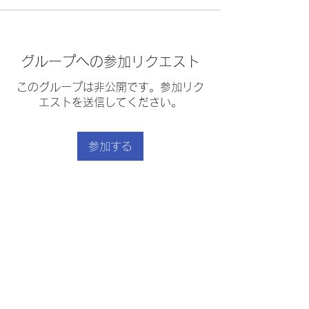
グループへの参加リクエスト
このグループは非公開です。参加リク
エストを送信してください。
参加する
グループについて
きのこのスープカプチーノ仕立て
｜
利用規約
｜
プライバシーポリシー
｜