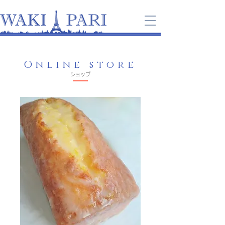
Online store
​ショップ