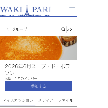
グループ
2026年6月スープ・ド・ポワ
ソン
公開
·
1名のメンバー
参加する
ディスカッション
メディア
ファイル