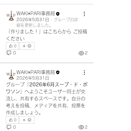
WAKI×PARI事務局
2026年5月31日
·
グループの詳
細を更新しました。
「作りました！」はこちらから ご投稿
ください
0
0
2
WAKI×PARI事務局
2026年5月31日
グループ「
2026年6月スープ・ド・ポ
ワソン
」へようこそユーザー同士が交
流し、共有するスペースです。自分の
考えを投稿、メディアを共有、投票を
作成しましょう。
0
0
2