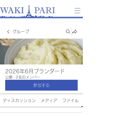
グループ
2026年6月ブランダード
公開
·
2名のメンバー
参加する
ディスカッション
メディア
ファイル