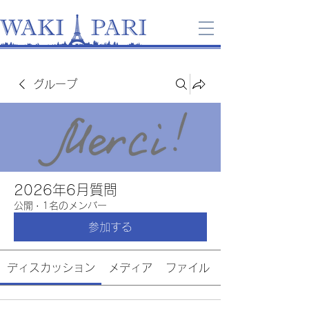
グループ
2026年6月質問
公開
·
1名のメンバー
参加する
ディスカッション
メディア
ファイル