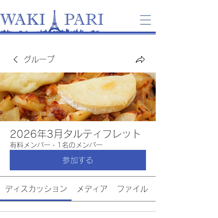
グループ
2026年3月タルティフレット
有料メンバー
·
1名のメンバー
参加する
ディスカッション
メディア
ファイル