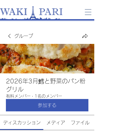
グループ
2026年3月鱈と野菜のパン粉
グリル
有料メンバー
·
1名のメンバー
参加する
ディスカッション
メディア
ファイル