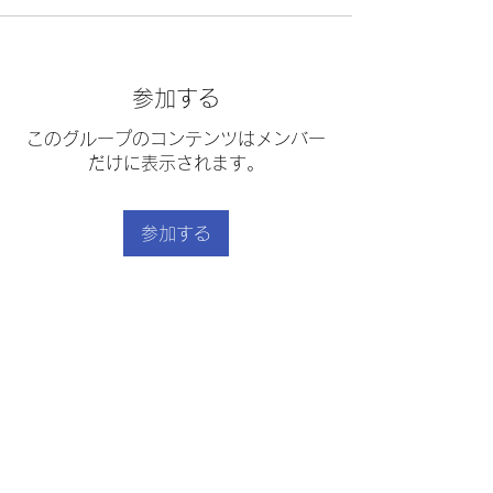
参加する
このグループのコンテンツはメンバー
だけに表示されます。
参加する
グループについて
「作りました！」はこちらから
｜
利用規約
｜
プライバシーポリシー
｜