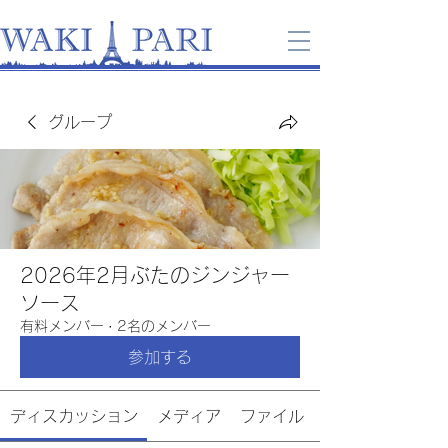
グループ
2026年2月ぶたのジンジャー
ソース
有料メンバー
·
2名のメンバー
参加する
ディスカッション
メディア
ファイル