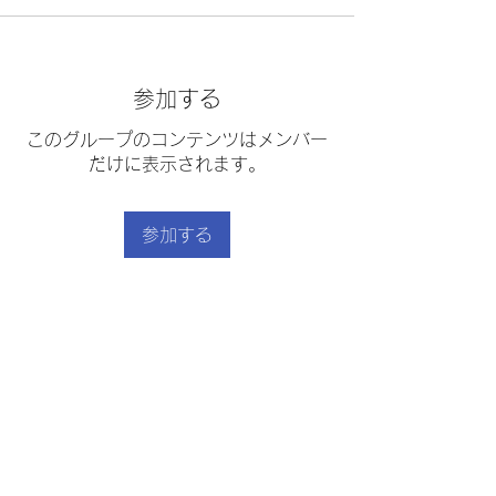
参加する
このグループのコンテンツはメンバー
だけに表示されます。
参加する
グループについて
「作りました！」はこちらから
｜
利用規約
｜
プライバシーポリシー
｜