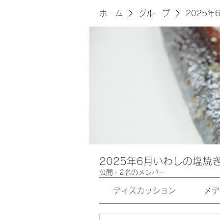
ホーム
グループ
2025
2025年6月いわしの塩焼
公開
·
2名のメンバー
ディスカッション
メデ