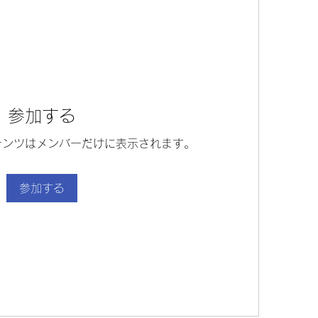
参加する
テンツはメンバーだけに表示されます。
参加する