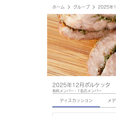
ホーム
グループ
2025年
2025年12月ポルケッタ
有料メンバー
·
1名のメンバー
ディスカッション
メデ