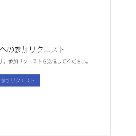
への参加リクエスト
す。参加リクエストを送信してください。
参加リクエスト