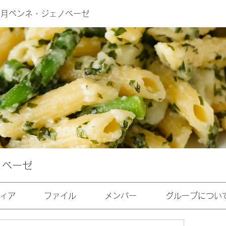
年8月ペンネ・ジェノベーゼ
ノベーゼ
ィア
ファイル
メンバー
グループについ