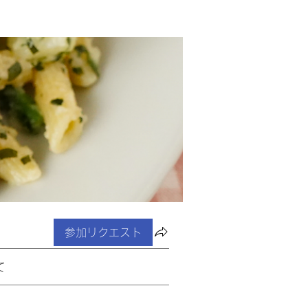
参加リクエスト
て