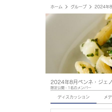
ホーム
グループ
2024
2024年8月ペンネ・ジェ
限定公開
·
1名のメンバー
ディスカッション
メデ