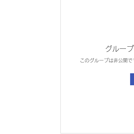
グループ
このグループは非公開で