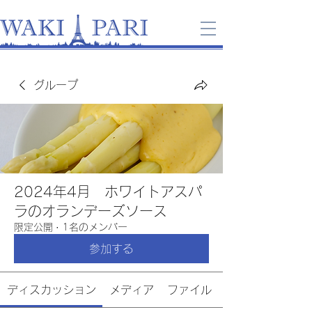
グループ
2024年4月 ホワイトアスパ
ラのオランデーズソース
限定公開
·
1名のメンバー
参加する
ディスカッション
メディア
ファイル