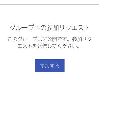
グループへの参加リクエスト
このグループは非公開です。参加リク
エストを送信してください。
参加する
グループについて
ホワイトアスパラのオランデーズソー
ス