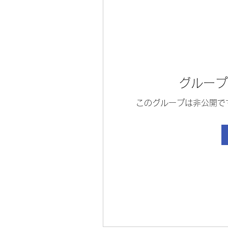
グループ
このグループは非公開で