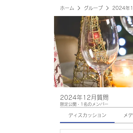
ホーム
グループ
2024年
2024年12月質問
限定公開
·
1名のメンバー
ディスカッション
メデ