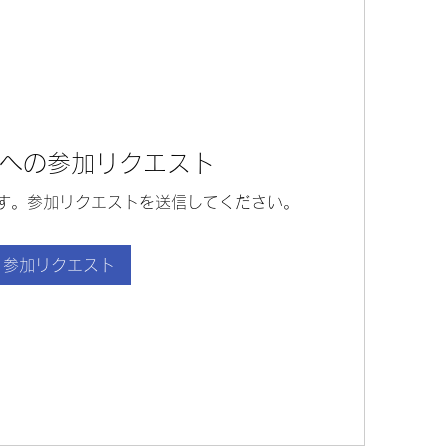
への参加リクエスト
す。参加リクエストを送信してください。
参加リクエスト