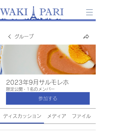
グループ
2023年9月サルモレホ
限定公開
·
1名のメンバー
参加する
ディスカッション
メディア
ファイル