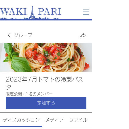
グループ
2023年7月トマトの冷製パス
タ
限定公開
·
1名のメンバー
参加する
ディスカッション
メディア
ファイル