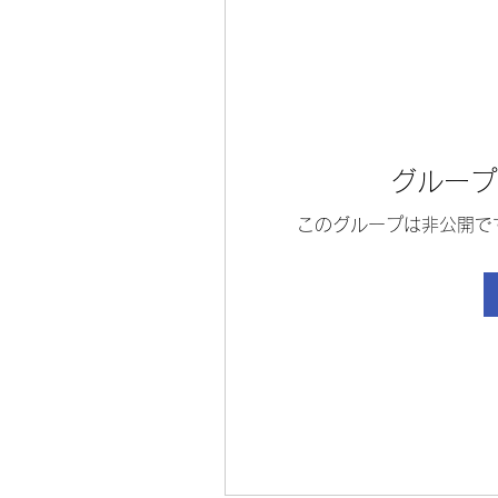
グループ
このグループは非公開で