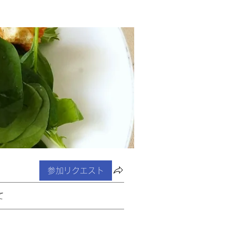
参加リクエスト
て