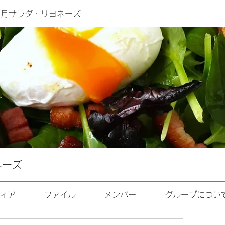
年4月サラダ・リヨネーズ
ネーズ
ィア
ファイル
メンバー
グループについ