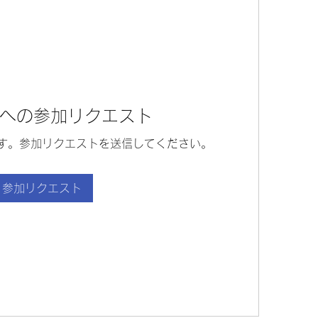
への参加リクエスト
す。参加リクエストを送信してください。
参加リクエスト