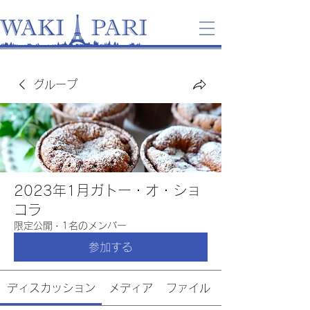
グループ
2023年1月ガトー・オ・ショ
コラ
限定公開
·
1名のメンバー
参加する
ディスカッション
メディア
ファイル