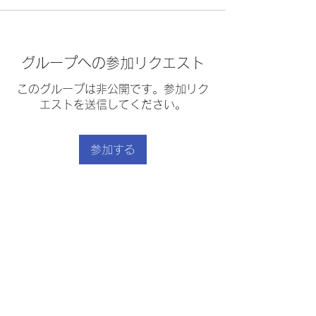
グループへの参加リクエスト
このグループは非公開です。参加リク
エストを送信してください。
参加する
グループについて
クラムチャウダー
｜
利用規約
｜
プライバシーポリシー
｜