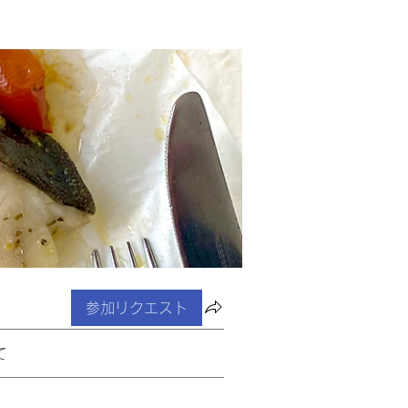
参加リクエスト
て