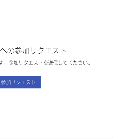
への参加リクエスト
す。参加リクエストを送信してください。
参加リクエスト