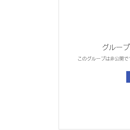
グループ
このグループは非公開で