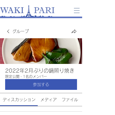
グループ
2022年2月ぶりの鍋照り焼き
限定公開
·
1名のメンバー
参加する
ディスカッション
メディア
ファイル