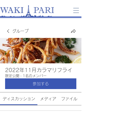
グループ
2022年11月カラマリフライ
限定公開
·
1名のメンバー
参加する
ディスカッション
メディア
ファイル