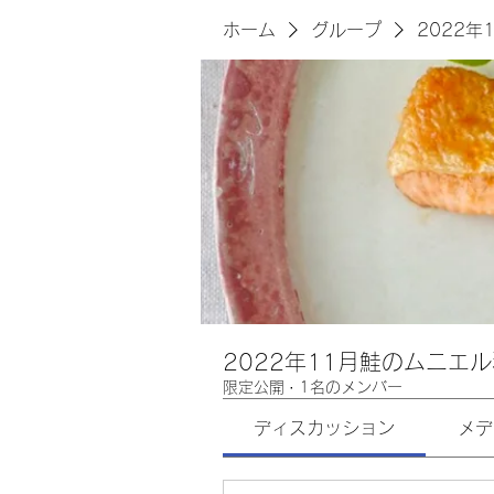
ホーム
グループ
2022
2022年11月鮭のムニエ
限定公開
·
1名のメンバー
ディスカッション
メデ