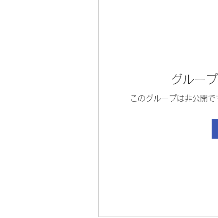
グループ
このグループは非公開で