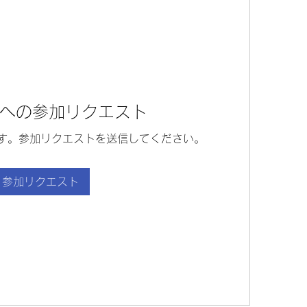
への参加リクエスト
す。参加リクエストを送信してください。
参加リクエスト