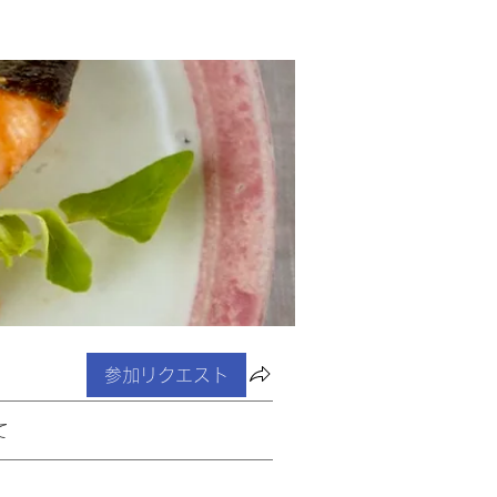
参加リクエスト
て