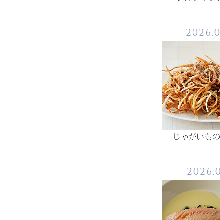
2026.
じゃがいもの
2026.