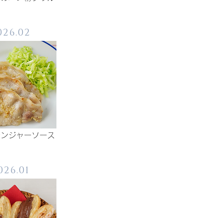
026.02
ジンジャーソース
026.01