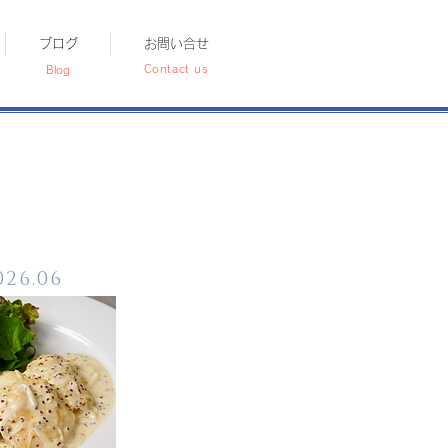
ブログ
お問い合せ
Contact us
Blog
026.06