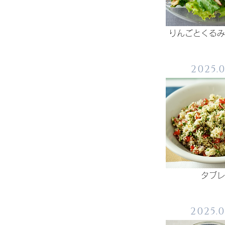
りんごとくるみ
2025.
タブレ
2025.