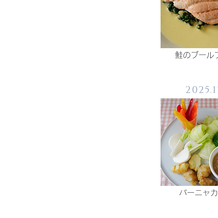
鮭のブール
2025.1
バーニャカ