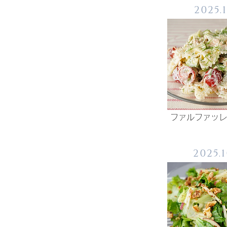
2025.1
ファルファッレ
2025.