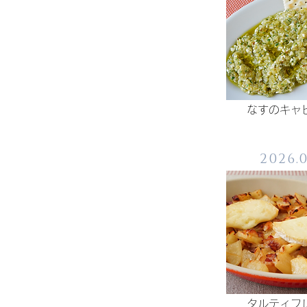
なすのキャ
2026.
タルティフ