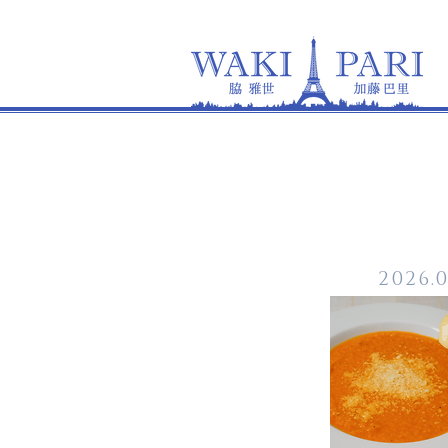
2026.