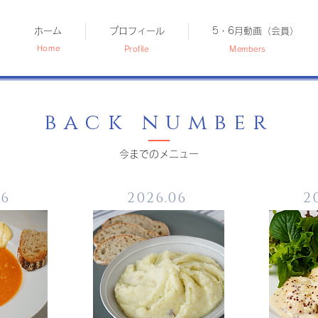
ホーム
プロフィール
5・6月動画（会員）
Home
Profile
Members
back number
​今までのメニュー
06
2026.06
2