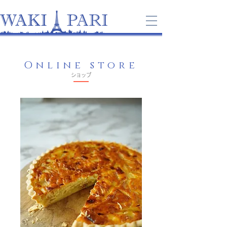
Online store
​ショップ