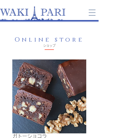
Online store
​ショップ
ガトーショコラ