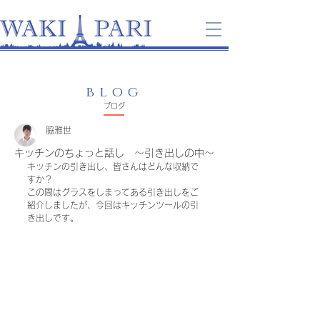
blog
​ブログ
脇雅世
キッチンのちょっと話し ～引き出しの中～
キッチンの引き出し、皆さんはどんな収納で
すか？
この間はグラスをしまってある引き出しをご
紹介しましたが、今回はキッチンツールの引
き出しです。